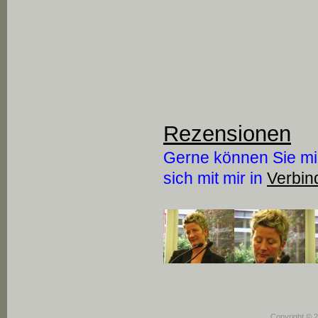
Rezensionen
Gerne können Sie mi
sich mit mir in
Verbin
Copyright © 2